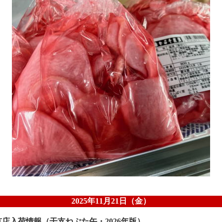
2025年11月21日（金）
店入荷情報（干支ねぷた午・2026年版）