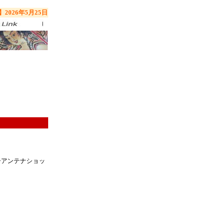
2026年5月25日
ーアンテナショッ