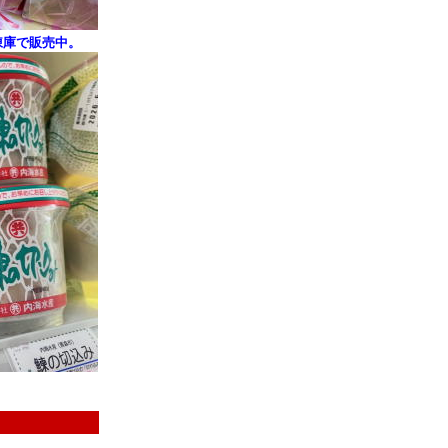
凍庫で販売中。