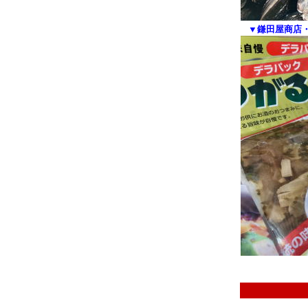
▼鎌田屋商店